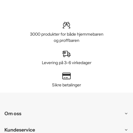
3000 produkter for både hjemmebaren
og proffbaren
Levering på 3–6 virkedager
Sikre betalinger
Om oss
Kundeservice