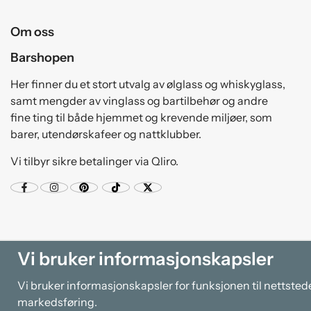
Om oss
Barshopen
Her finner du et stort utvalg av ølglass og whiskyglass,
samt mengder av vinglass og bartilbehør og andre
fine ting til både hjemmet og krevende miljøer, som
barer, utendørskafeer og nattklubber.
Vi tilbyr sikre betalinger via Qliro.
Vi bruker informasjonskapsler
Vi bruker informasjonskapsler for funksjonen til nettsted
markedsføring.