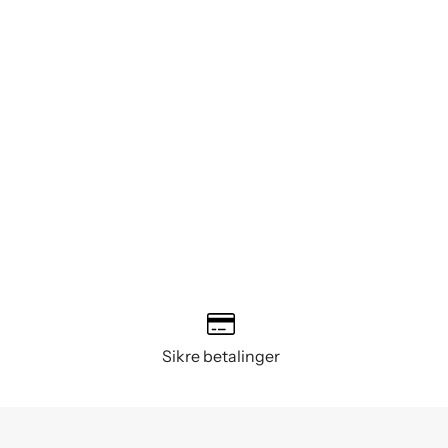
Sikre betalinger