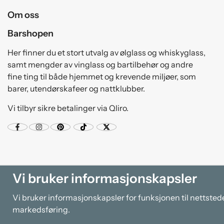
Om oss
Barshopen
Her finner du et stort utvalg av ølglass og whiskyglass,
samt mengder av vinglass og bartilbehør og andre
fine ting til både hjemmet og krevende miljøer, som
barer, utendørskafeer og nattklubber.
Vi tilbyr sikre betalinger via Qliro.
Vi bruker informasjonskapsler
Vi bruker informasjonskapsler for funksjonen til nettsted
markedsføring.