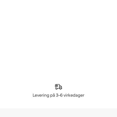
Levering på 3–6 virkedager