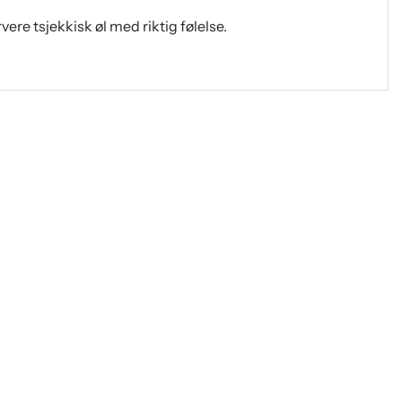
rvere tsjekkisk øl med riktig følelse.