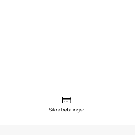
Sikre betalinger