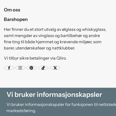
Om oss
Barshopen
Her finner du et stort utvalg av ølglass og whiskyglass,
samt mengder av vinglass og bartilbehør og andre
fine ting til både hjemmet og krevende miljøer, som
barer, utendørskafeer og nattklubber.
Vi tilbyr sikre betalinger via Qliro.
Vi bruker informasjonskapsler
Vi bruker informasjonskapsler for funksjonen til nettsted
markedsføring.