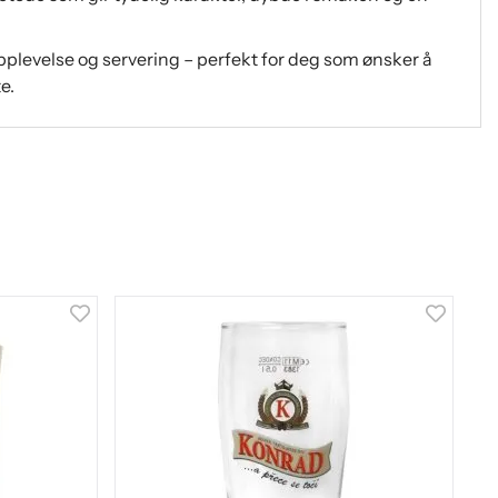
plevelse og servering – perfekt for deg som ønsker å
e.