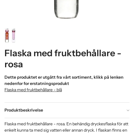
Flaska med fruktbehållare -
rosa
Dette produktet er utgått fra vårt sortiment, klikk på lenken
nedenfor for erstatningsprodukt
Flaska med fruktbehållare - blå
Produktbeskrivelse
Flaska med fruktbehållare - rosa. En behändig dryckesflaska för att
enkelt kunna ta med sig vatten eller annan dryck. I flaskan finns en