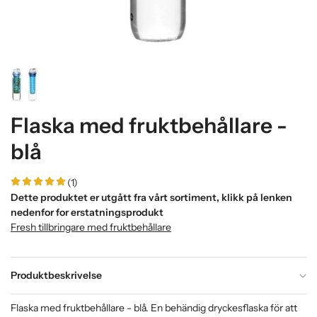
Flaska med fruktbehållare -
blå
(1)
Dette produktet er utgått fra vårt sortiment, klikk på lenken
nedenfor for erstatningsprodukt
Fresh tillbringare med fruktbehållare
Produktbeskrivelse
Flaska med fruktbehållare - blå. En behändig dryckesflaska för att