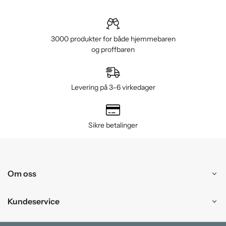
3000 produkter for både hjemmebaren
og proffbaren
Levering på 3–6 virkedager
Sikre betalinger
Om oss
Kundeservice