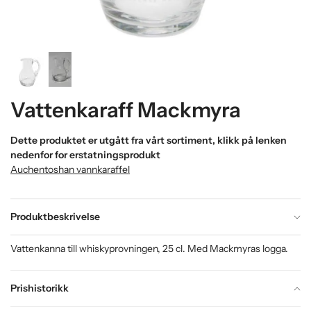
Vattenkaraff Mackmyra
Dette produktet er utgått fra vårt sortiment, klikk på lenken
nedenfor for erstatningsprodukt
Auchentoshan vannkaraffel
Produktbeskrivelse
Vattenkanna till whiskyprovningen, 25 cl. Med Mackmyras logga.
Prishistorikk