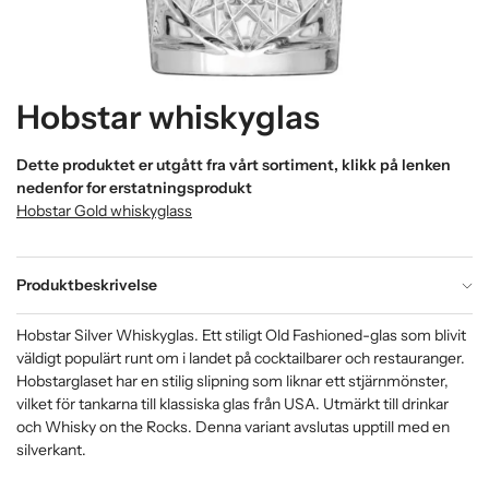
Hobstar whiskyglas
Dette produktet er utgått fra vårt sortiment, klikk på lenken
nedenfor for erstatningsprodukt
Hobstar Gold whiskyglass
Produktbeskrivelse
Hobstar Silver Whiskyglas. Ett stiligt Old Fashioned-glas som blivit
väldigt populärt runt om i landet på cocktailbarer och restauranger.
Hobstarglaset har en stilig slipning som liknar ett stjärnmönster,
vilket för tankarna till klassiska glas från USA. Utmärkt till drinkar
och Whisky on the Rocks. Denna variant avslutas upptill med en
silverkant.