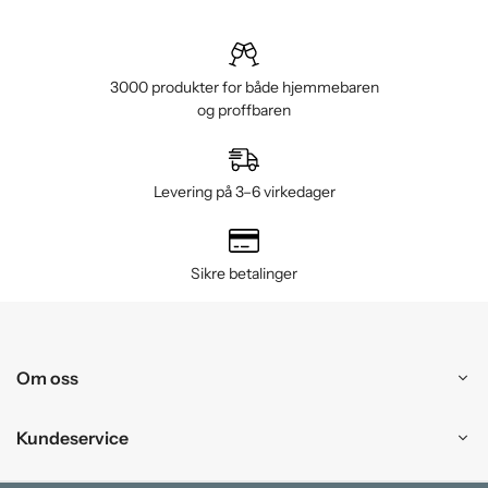
3000 produkter for både hjemmebaren
og proffbaren
Levering på 3–6 virkedager
Sikre betalinger
Om oss
Kundeservice