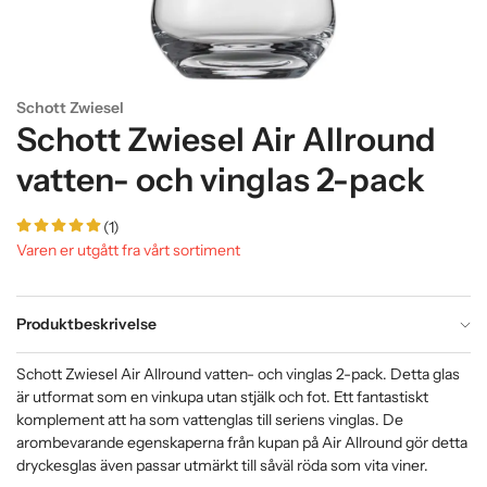
Schott Zwiesel
Schott Zwiesel Air Allround
vatten- och vinglas 2-pack
(1)
Varen er utgått fra vårt sortiment
Produktbeskrivelse
Schott Zwiesel Air Allround vatten- och vinglas 2-pack. Detta glas
är utformat som en vinkupa utan stjälk och fot. Ett fantastiskt
komplement att ha som vattenglas till seriens vinglas. De
arombevarande egenskaperna från kupan på Air Allround gör detta
dryckesglas även passar utmärkt till såväl röda som vita viner.