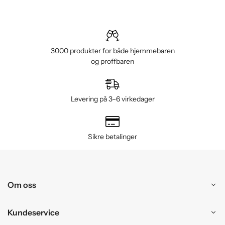
3000 produkter for både hjemmebaren
og proffbaren
Levering på 3–6 virkedager
Sikre betalinger
Om oss
Kundeservice