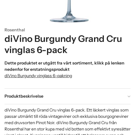
Rosenthal
diVino Burgundy Grand Cru
vinglas 6-pack
Dette produktet er utgått fra vårt sortiment, klikk på lenken
nedenfor for erstatningsprodukt
diVino Burgundy vinglass 6-pakning
Produktbeskrivelse
diVino Burgundy Grand Cru vinglas 6-pack. Ett läckert vinglas som
passar utmärkt till röda vintageviner och exklusiva bourgogneviner
med druvsorten Pinot Noir. diVino Burgundy Grand Cru från
Rosenthal har en stor kupa med vid botten som effektivt syresätter