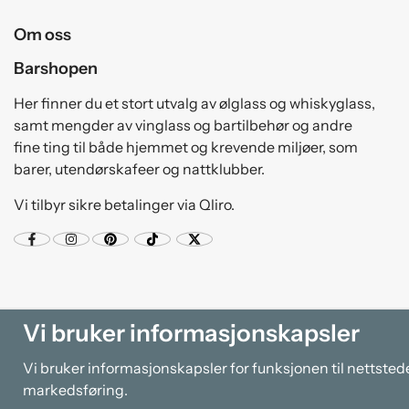
Om oss
Barshopen
Her finner du et stort utvalg av ølglass og whiskyglass,
samt mengder av vinglass og bartilbehør og andre
fine ting til både hjemmet og krevende miljøer, som
barer, utendørskafeer og nattklubber.
Vi tilbyr sikre betalinger via Qliro.
Vi bruker informasjonskapsler
Vi bruker informasjonskapsler for funksjonen til nettsted
markedsføring.