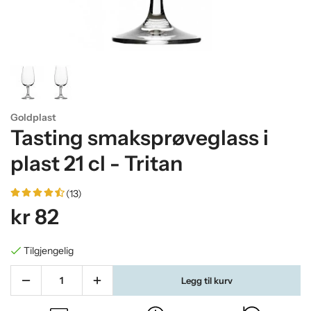
Goldplast
Tasting smaksprøveglass i
plast 21 cl - Tritan
(13)
kr 82
Tilgjengelig
Legg til kurv