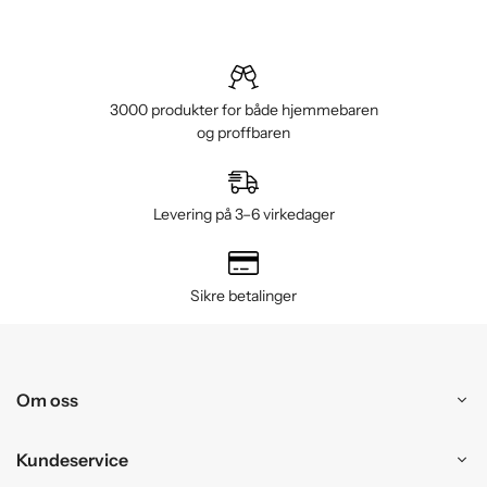
3000 produkter for både hjemmebaren
og proffbaren
Levering på 3–6 virkedager
Sikre betalinger
Om oss
Kundeservice