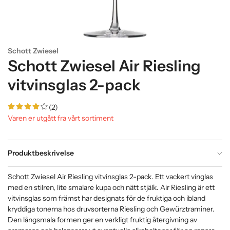
Schott Zwiesel
Schott Zwiesel Air Riesling
vitvinsglas 2-pack
(2)
Varen er utgått fra vårt sortiment
Produktbeskrivelse
Schott Zwiesel Air Riesling vitvinsglas 2-pack. Ett vackert vinglas
med en stilren, lite smalare kupa och nätt stjälk. Air Riesling är ett
vitvinsglas som främst har designats för de fruktiga och ibland
kryddiga tonerna hos druvsorterna Riesling och Gewürztraminer.
Den långsmala formen ger en verkligt fruktig återgivning av