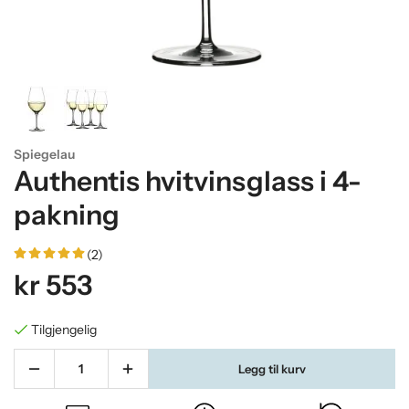
Spiegelau
Authentis hvitvinsglass i 4-
pakning
(2)
kr 553
Tilgjengelig
Legg til kurv