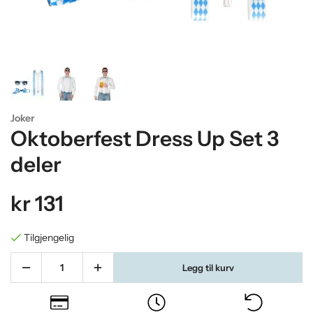
Joker
Oktoberfest Dress Up Set 3
deler
kr 131
Tilgjengelig
Legg til kurv