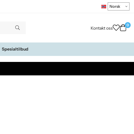
0
Kontakt oss
Spesialtilbud