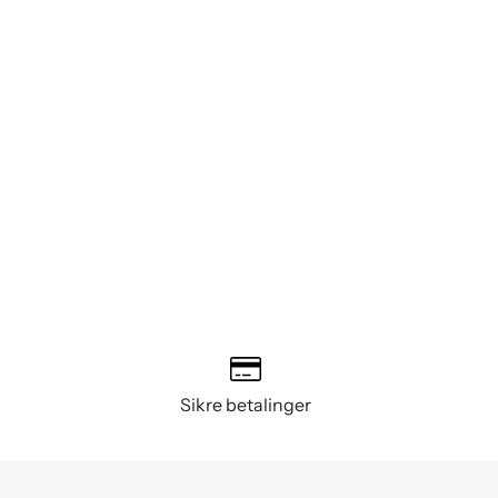
Sikre betalinger