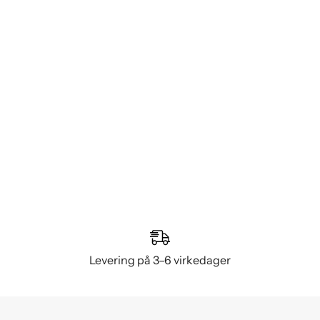
Levering på 3–6 virkedager