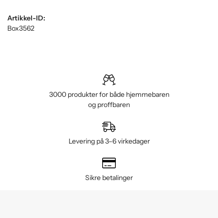
Artikkel-ID:
Box3562
3000 produkter for både hjemmebaren
og proffbaren
Levering på 3–6 virkedager
Sikre betalinger