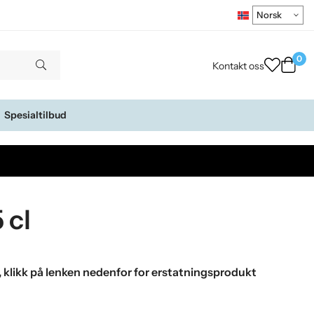
0
Kontakt oss
Spesialtilbud
 cl
, klikk på lenken nedenfor for erstatningsprodukt