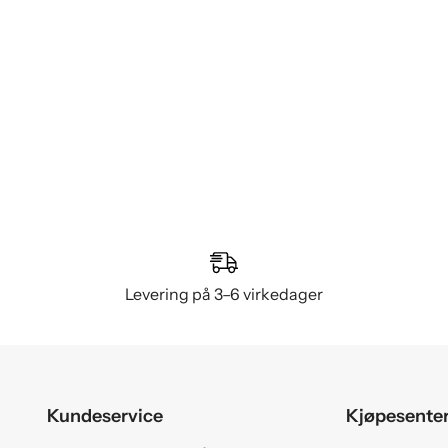
Levering på 3–6 virkedager
Kundeservice
Kjøpesente