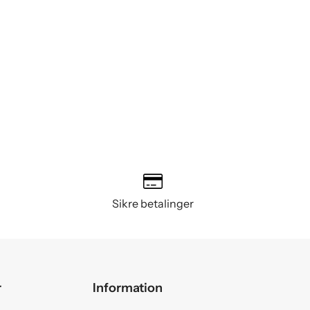
Sikre betalinger
r
Information