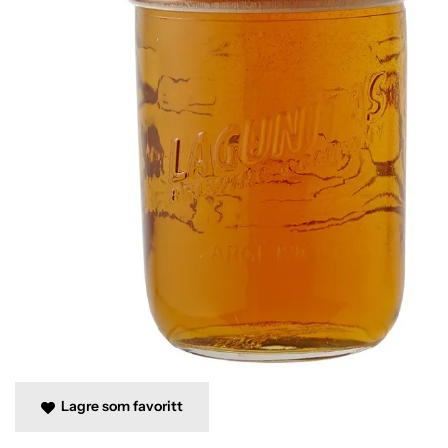
Lagre som favoritt