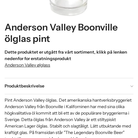
Anderson Valley Boonville
ölglas pint
Dette produktet er utgått fra vårt sortiment, klikk på lenken
nedenfor for erstatningsprodukt
Anderson Valley ølglass
Produktbeskrivelse
Pint Anderson Valley ölglas. Det amerikanska hantverksbryggeriet
Anderson Valley från Boonville i Kaliforninen har med sina olika
högkvalitativa öl kommit att bli ett av de populärare bryggerierna i
Sverige. Detta ölglas från Anderson Valley är ett stiltypiskt
American Lager ölglas. Stabilt och slagtåligt. Lätt utbuktande med
kraftigt glas. På framsidan står "The Legendary Boonville Beer"