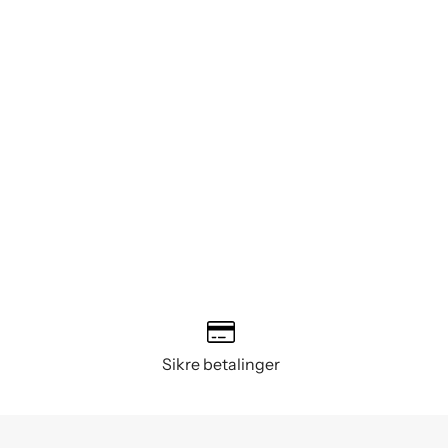
Sikre betalinger