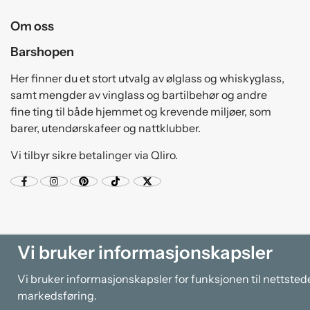
Om oss
Barshopen
Her finner du et stort utvalg av ølglass og whiskyglass,
samt mengder av vinglass og bartilbehør og andre
fine ting til både hjemmet og krevende miljøer, som
barer, utendørskafeer og nattklubber.
Vi tilbyr sikre betalinger via Qliro.
Vi bruker informasjonskapsler
Vi bruker informasjonskapsler for funksjonen til nettsted
markedsføring.