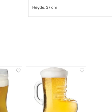
Høyde: 37 cm