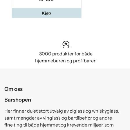
Kjøp
3000 produkter for både
hjemmebaren og proffbaren
Om oss
Barshopen
Her finner du et stort utvalg av ølglass og whiskyglass,
samt mengder av vinglass og bartilbehør og andre
fine ting til både hjemmet og krevende miljøer, som