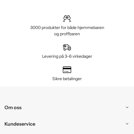
3000 produkter for både hjemmebaren
og proffbaren
Levering på 3–6 virkedager
Sikre betalinger
Om oss
Kundeservice