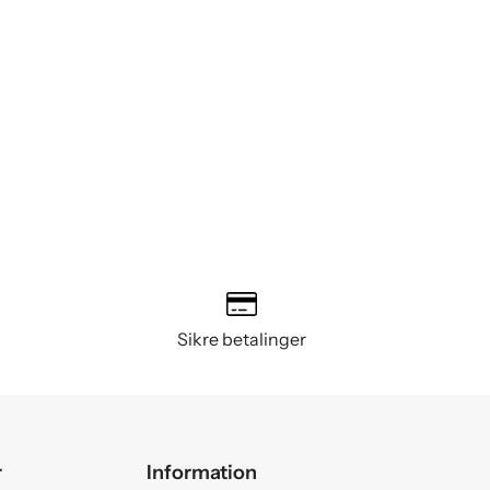
Sikre betalinger
r
Information