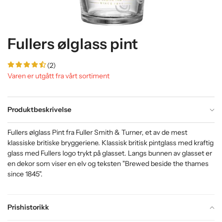
Fullers ølglass pint
(2)
Varen er utgått fra vårt sortiment
Produktbeskrivelse
Fullers ølglass Pint fra Fuller Smith & Turner, et av de mest
klassiske britiske bryggeriene. Klassisk britisk pintglass med kraftig
glass med Fullers logo trykt på glasset. Langs bunnen av glasset er
en dekor som viser en elv og teksten "Brewed beside the thames
since 1845".
Prishistorikk