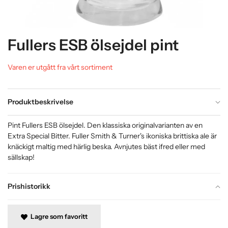
Fullers ESB ölsejdel pint
Varen er utgått fra vårt sortiment
Produktbeskrivelse
Pint Fullers ESB ölsejdel. Den klassiska originalvarianten av en
Extra Special Bitter. Fuller Smith & Turner's ikoniska brittiska ale är
knäckigt maltig med härlig beska. Avnjutes bäst ifred eller med
sällskap!
Prishistorikk
Lagre som favoritt