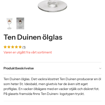
Ten Duinen ölglas
(1)
Varen er utgått fra vårt sortiment
Produktbeskrivelse
Ten Duinen ölglas. Det vackra klostret Ten Duinen producerar en öl
som heter St. Idesbald, men givetvis har de även sitt eget
profilglas. En vacker ölbägare med en vacker stjälk och diskret fot.
På glasets framsida finns Ten Duinen- logotypen tryckt.