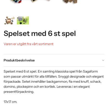
Spelset med 6 st spel
Varen er utgått fra vårt sortiment
Produktbeskrivelse
Spelset med 6 st spel. En samling klassiska spel från Sagaform
som passar utmärkt för alla tillfällen. Snyggt designade och elegant
förpackade. Setet innehåller backgammon, fia med knuff, schack,
domino, plockepinn och en kortlek. Levereras i en elegant
presentförpackning.
17x17 cm.