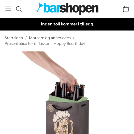
Ingen toll kommer i tillegg
Startsiden
/
Morsom og annerledes
/
Presentpåse för ölflaskor - Hoppy Beerthday