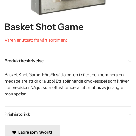
Basket Shot Game
Varen er utgått fra vårt sortiment
Produktbeskrivelse
Basket Shot Game. Försök sätta bollen i nätet och nominera en
medspelare att dricka upp! Ett spännande dryckesspel som kräver
lite precision. Något som oftast tenderar att mattas av ju längre
man spelar!
Prishistorikk
Lagre som favoritt