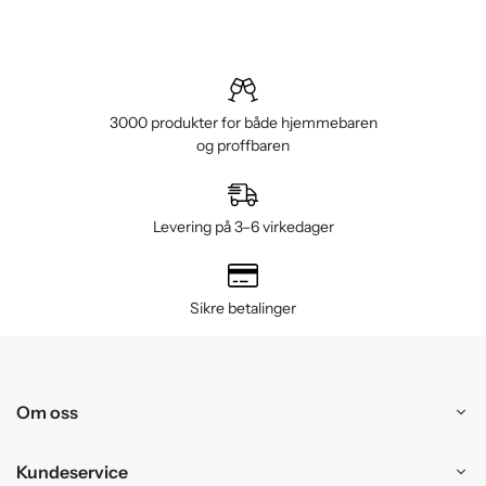
3000 produkter for både hjemmebaren
og proffbaren
Levering på 3–6 virkedager
Sikre betalinger
Om oss
Kundeservice