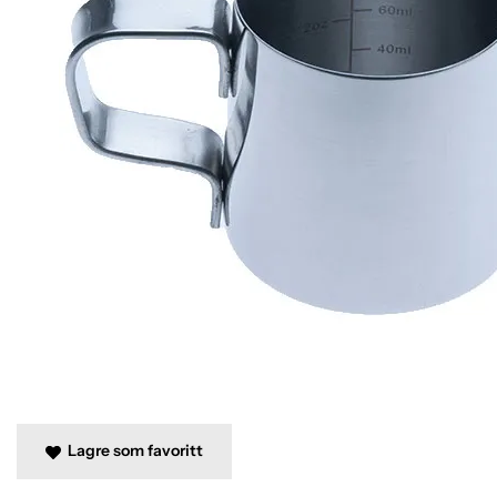
Lagre som favoritt