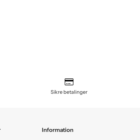
Sikre betalinger
r
Information