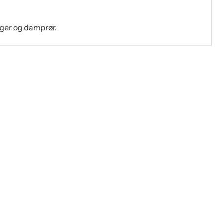
ger og damprør.