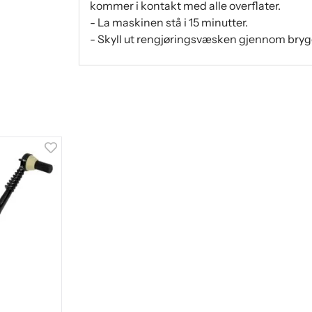
kommer i kontakt med alle overflater.
- La maskinen stå i 15 minutter.
- Skyll ut rengjøringsvæsken gjennom bryg