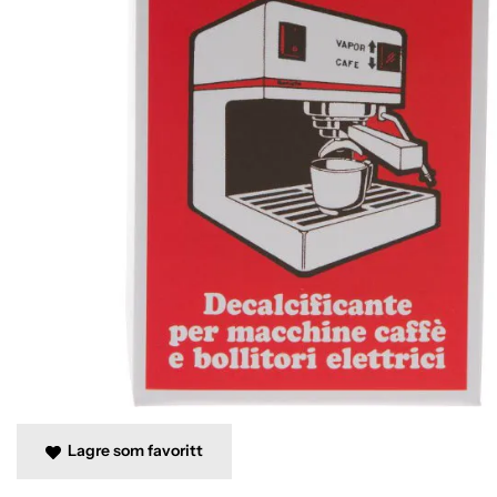
Lagre som favoritt