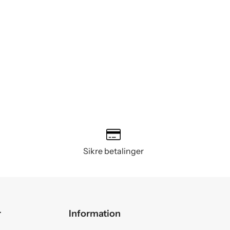
Sikre betalinger
r
Information