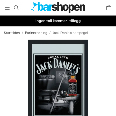
Ingen toll kommer i tillegg
Startsiden
/
Barinnredning
/
Jack Daniels barspegel