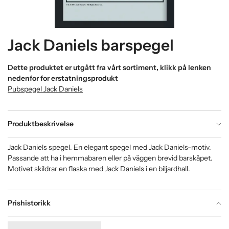
Jack Daniels barspegel
Dette produktet er utgått fra vårt sortiment, klikk på lenken
nedenfor for erstatningsprodukt
Pubspegel Jack Daniels
Produktbeskrivelse
Jack Daniels spegel. En elegant spegel med Jack Daniels-motiv.
Passande att ha i hemmabaren eller på väggen brevid barskåpet.
Motivet skildrar en flaska med Jack Daniels i en biljardhall.
Prishistorikk