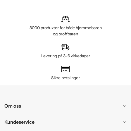
3000 produkter for både hjemmebaren
og proffbaren
Levering på 3–6 virkedager
Sikre betalinger
Om oss
Kundeservice