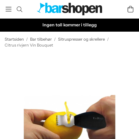
Ingen toll kommer i tillegg
Startsiden
/
Bar tilbehør
/
Sitruspresser og skrellere
/
Citrus rivjern Vin Bouquet