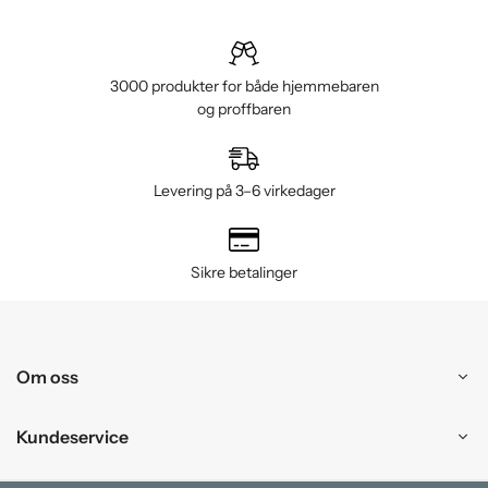
3000 produkter for både hjemmebaren
og proffbaren
Levering på 3–6 virkedager
Sikre betalinger
Om oss
Kundeservice