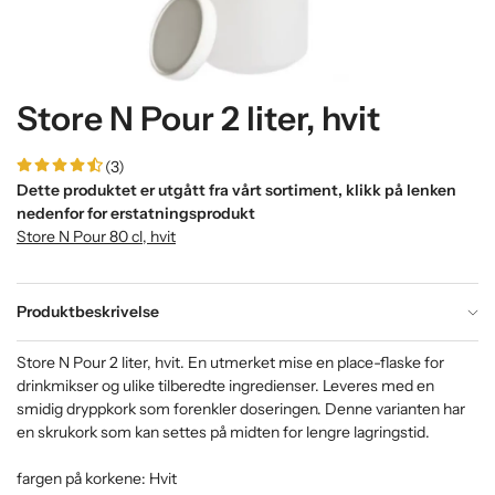
Store N Pour 2 liter, hvit
(3)
Dette produktet er utgått fra vårt sortiment, klikk på lenken
nedenfor for erstatningsprodukt
Store N Pour 80 cl, hvit
Produktbeskrivelse
Store N Pour 2 liter, hvit. En utmerket mise en place-flaske for
drinkmikser og ulike tilberedte ingredienser. Leveres med en
smidig dryppkork som forenkler doseringen. Denne varianten har
en skrukork som kan settes på midten for lengre lagringstid.
fargen på korkene: Hvit