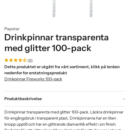
Papstar
Drinkpinnar transparenta
med glitter 100-pack
(5)
Dette produktet er utgått fra vårt sortiment, klikk på lenken
nedenfor for erstatningsprodukt
Drinkpinnar Fireworks 100-pack
Produktbeskrivelse
Drinkpinnar transparenta med glitter 100-pack. Läckra drinkpinnar
för engångsbruk i transparent plast. Drinkpinnarna har en liten
knopp upptill och har en glittrande diamantlik effekt i sin finish.