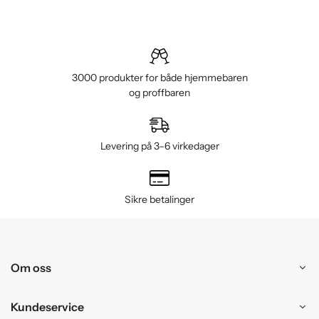
3000 produkter for både hjemmebaren
og proffbaren
Levering på 3–6 virkedager
Sikre betalinger
Om oss
Kundeservice