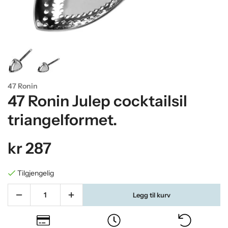
47 Ronin
47 Ronin Julep cocktailsil
triangelformet.
kr 287
Tilgjengelig
Legg til kurv